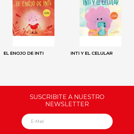
EL ENOJO DE INTI
INTI Y EL CELULAR
SUSCRIBITE A NUESTRO
NEWSLETTER