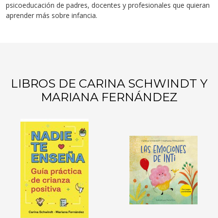
psicoeducación de padres, docentes y profesionales que quieran
aprender más sobre infancia.
LIBROS DE CARINA SCHWINDT Y
MARIANA FERNÁNDEZ