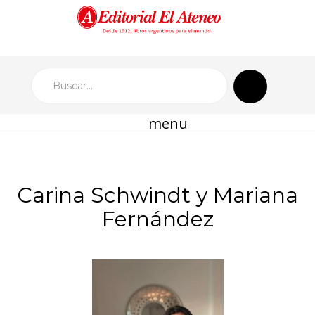
menu
Carina Schwindt y Mariana
Fernández