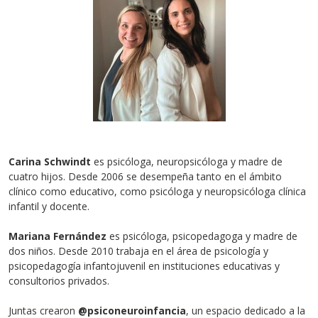
Carina Schwindt
es psicóloga, neuropsicóloga y madre de
cuatro hijos. Desde 2006 se desempeña tanto en el ámbito
clínico como educativo, como psicóloga y neuropsicóloga clínica
infantil y docente.
Mariana Fernández
es psicóloga, psicopedagoga y madre de
dos niños. Desde 2010 trabaja en el área de psicología y
psicopedagogía infantojuvenil en instituciones educativas y
consultorios privados.
Juntas crearon
@psiconeuroinfancia
, un espacio dedicado a la