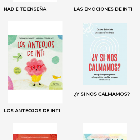
NADIE TE ENSEÑA
LAS EMOCIONES DE INTI
¿Y SI NOS CALMAMOS?
LOS ANTEOJOS DE INTI