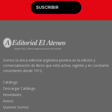
SUSCRIBIR
Somos la única editorial argentina pionera en la edición y
comercialización de libros que está activa, vigente y en constante
crecimiento desde 1912.
Catálogo
Descargar Catálogo
Novedades
Avisos
Quienes Somos