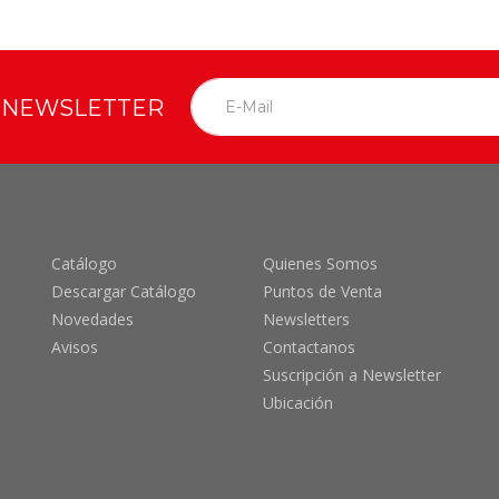
O NEWSLETTER
Catálogo
Quienes Somos
Descargar Catálogo
Puntos de Venta
Novedades
Newsletters
Avisos
Contactanos
Suscripción a Newsletter
Ubicación