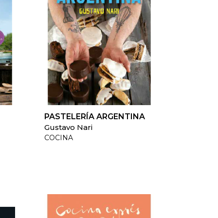
PASTELERÍA ARGENTINA
Gustavo Nari
COCINA