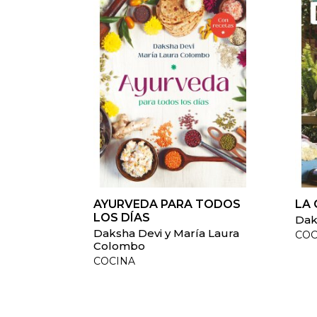
AYURVEDA PARA TODOS
LA 
LOS DÍAS
Dak
Daksha Devi y María Laura
COC
Colombo
COCINA