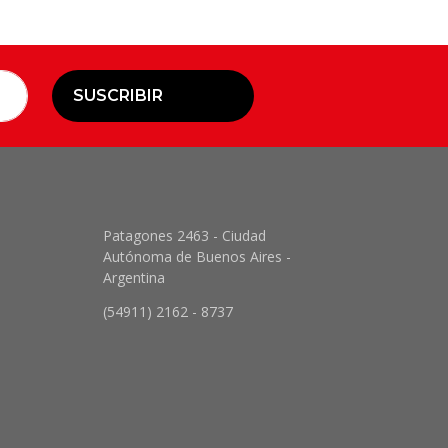
SUSCRIBIR
Patagones 2463 - Ciudad
Autónoma de Buenos Aires -
Argentina
(54911) 2162 - 8737