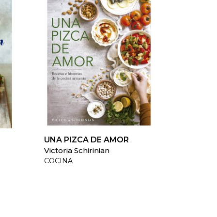
UNA PIZCA DE AMOR
Victoria Schirinian
COCINA