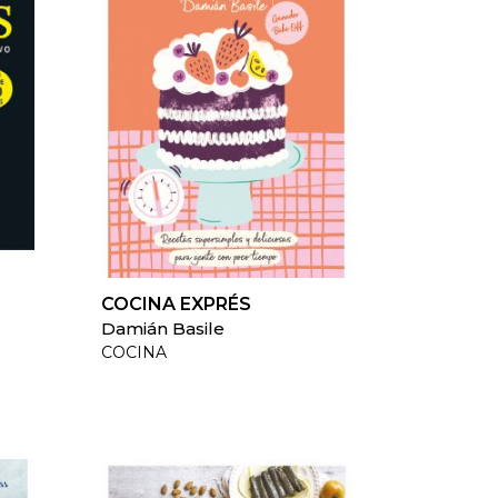
COCINA EXPRÉS
Damián Basile
COCINA