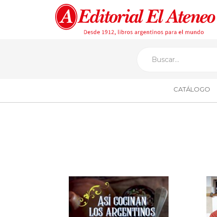
CATÁLOGO