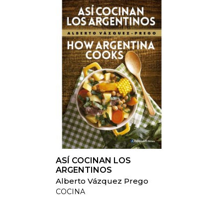
ASÍ COCINAN LOS
ARGENTINOS
Alberto Vázquez Prego
COCINA