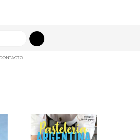
CONTACTO