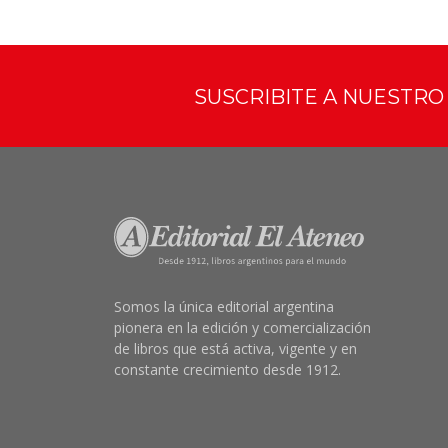
SUSCRIBITE A NUESTR
Somos la única editorial argentina
pionera en la edición y comercialización
de libros que está activa, vigente y en
constante crecimiento desde 1912.