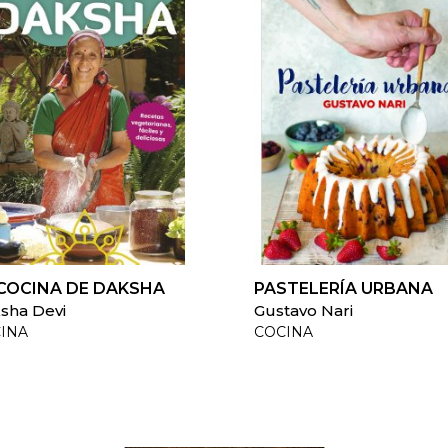
COCINA DE DAKSHA
PASTELERÍA URBANA
sha Devi
Gustavo Nari
INA
COCINA