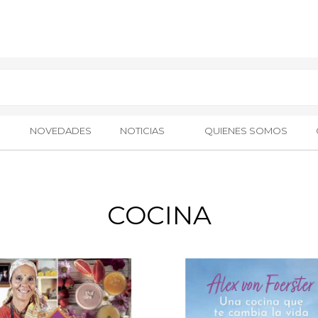
NOVEDADES
NOTICIAS
QUIENES SOMOS
COCINA