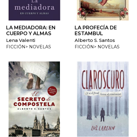
LA MEDIADORA: EN
LA PROFECÍA DE
CUERPO Y ALMAS
ESTAMBUL
Lena Valenti
Alberto S. Santos
FICCIÓN> NOVELAS
FICCIÓN> NOVELAS