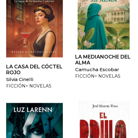
LA MEDIANOCHE DEL
ALMA
LA CASA DEL CÓCTEL
Camucha Escobar
ROJO
FICCIÓN> NOVELAS
Silvia Cinelli
FICCIÓN> NOVELAS