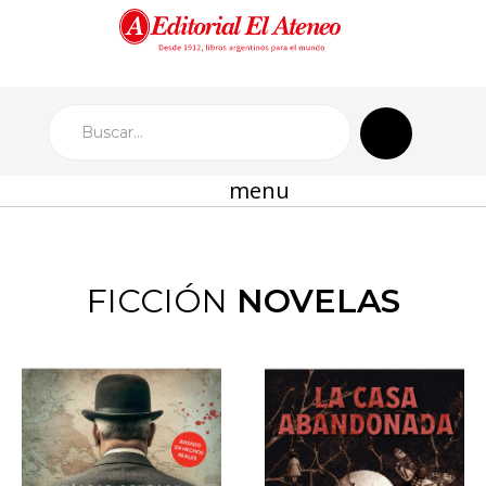
menu
FICCIÓN
NOVELAS