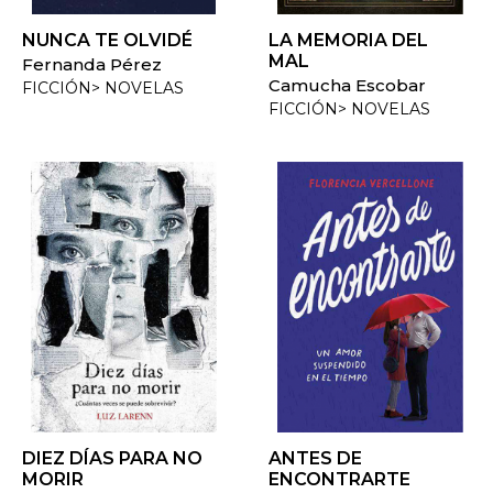
NUNCA TE OLVIDÉ
LA MEMORIA DEL
MAL
Fernanda Pérez
Camucha Escobar
FICCIÓN> NOVELAS
FICCIÓN> NOVELAS
DIEZ DÍAS PARA NO
ANTES DE
MORIR
ENCONTRARTE