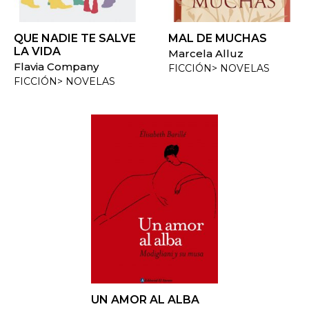
QUE NADIE TE SALVE
MAL DE MUCHAS
LA VIDA
Marcela Alluz
Flavia Company
FICCIÓN> NOVELAS
FICCIÓN> NOVELAS
UN AMOR AL ALBA