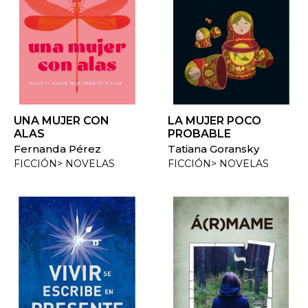
UNA MUJER CON
LA MUJER POCO
ALAS
PROBABLE
Fernanda Pérez
Tatiana Goransky
FICCIÓN> NOVELAS
FICCIÓN> NOVELAS