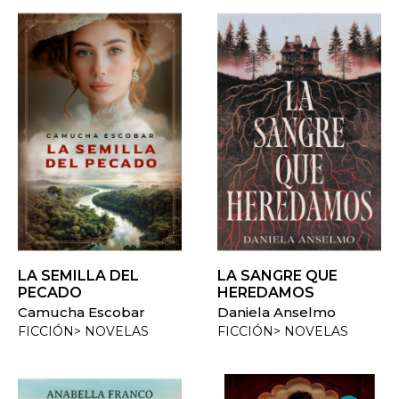
LA SEMILLA DEL
LA SANGRE QUE
PECADO
HEREDAMOS
Camucha Escobar
Daniela Anselmo
FICCIÓN> NOVELAS
FICCIÓN> NOVELAS