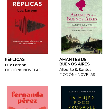
RÉPLICAS
AMANTES DE
BUENOS AIRES
Luz Larenn
Alberto S. Santos
FICCIÓN> NOVELAS
FICCIÓN> NOVELAS