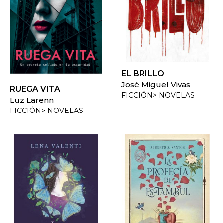
EL BRILLO
José Miguel Vivas
RUEGA VITA
FICCIÓN> NOVELAS
Luz Larenn
FICCIÓN> NOVELAS