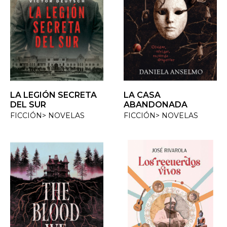
LA LEGIÓN SECRETA
LA CASA
DEL SUR
ABANDONADA
FICCIÓN> NOVELAS
FICCIÓN> NOVELAS