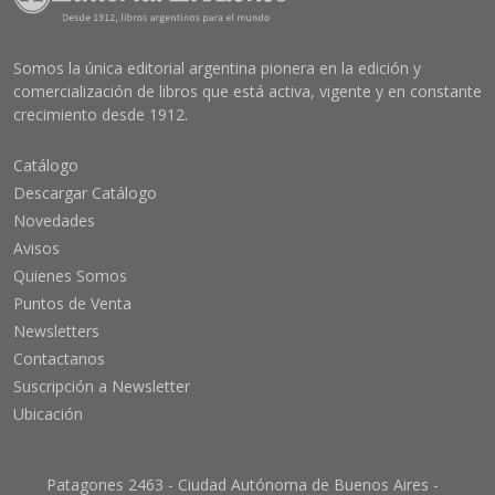
Somos la única editorial argentina pionera en la edición y
comercialización de libros que está activa, vigente y en constante
crecimiento desde 1912.
Catálogo
Descargar Catálogo
Novedades
Avisos
Quienes Somos
Puntos de Venta
Newsletters
Contactanos
Suscripción a Newsletter
Ubicación
Patagones 2463 - Ciudad Autónoma de Buenos Aires -