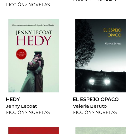
FICCIÓN> NOVELAS
HEDY
EL ESPEJO OPACO
Jenny Lecoat
Valeria Beruto
FICCIÓN> NOVELAS
FICCIÓN> NOVELAS