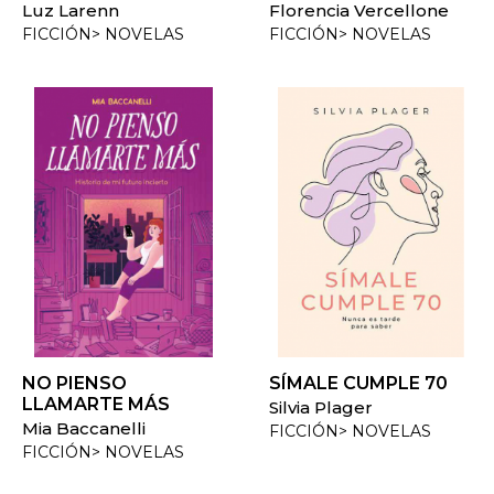
Luz Larenn
Florencia Vercellone
FICCIÓN> NOVELAS
FICCIÓN> NOVELAS
NO PIENSO
SÍMALE CUMPLE 70
LLAMARTE MÁS
Silvia Plager
Mia Baccanelli
FICCIÓN> NOVELAS
FICCIÓN> NOVELAS