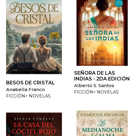
SEÑORA DE LAS
INDIAS - 2DA EDICIÓN
BESOS DE CRISTAL
Alberto S. Santos
Anabella Franco
FICCIÓN> NOVELAS
FICCIÓN> NOVELAS