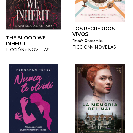
LOS RECUERDOS
VIVOS
THE BLOOD WE
José Rivarola
INHERIT
FICCIÓN> NOVELAS
FICCIÓN> NOVELAS