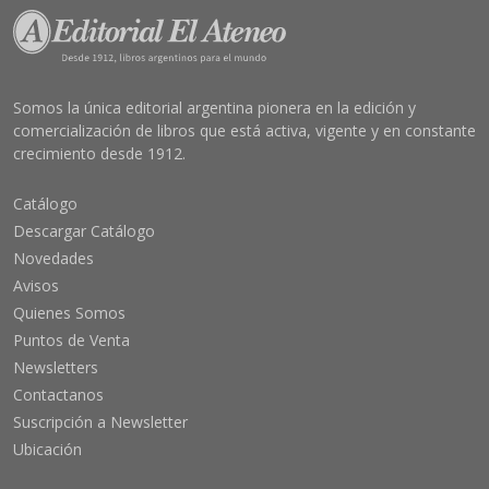
Somos la única editorial argentina pionera en la edición y
comercialización de libros que está activa, vigente y en constante
crecimiento desde 1912.
Catálogo
Descargar Catálogo
Novedades
Avisos
Quienes Somos
Puntos de Venta
Newsletters
Contactanos
Suscripción a Newsletter
Ubicación