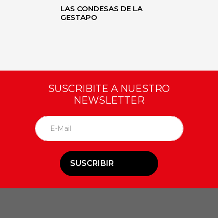
LAS CONDESAS DE LA
GESTAPO
SUSCRIBITE A NUESTRO
NEWSLETTER
SUSCRIBIR