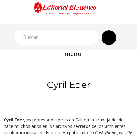
menu
Cyril Eder
Cyril Eder
, ex profesor de letras en California, trabaja desde
hace muchos años en los archivos secretos de los ambientes
colaboracionistas de Francia. Ha publicado
La Castiglione par elle-