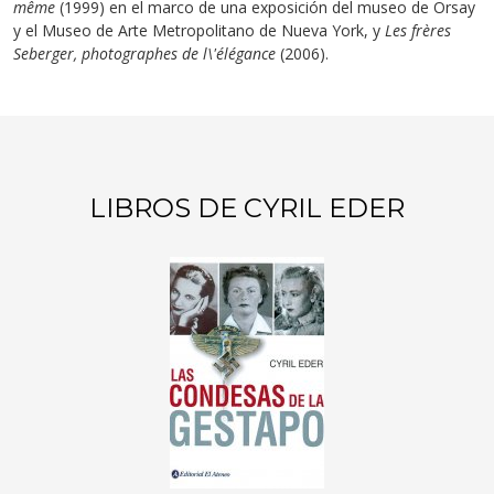
même
(1999) en el marco de una exposición del museo de Orsay
y el Museo de Arte Metropolitano de Nueva York, y
Les frères
Seberger, photographes de l\'élégance
(2006).
LIBROS DE CYRIL EDER