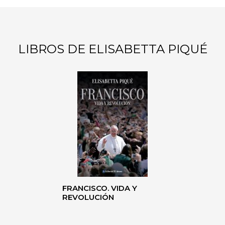
LIBROS DE ELISABETTA PIQUÉ
FRANCISCO. VIDA Y
REVOLUCIÓN