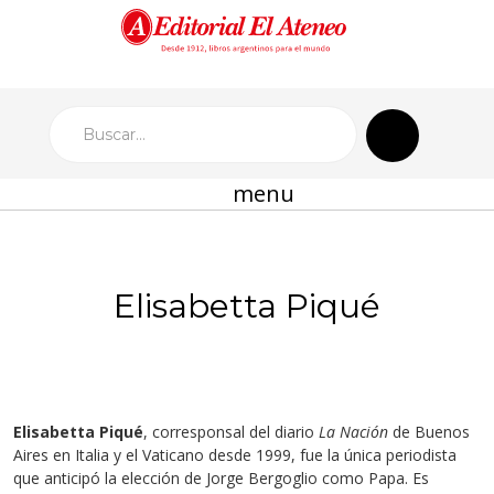
menu
Elisabetta Piqué
Elisabetta Piqué
, corresponsal del diario
La Nación
de Buenos
Aires en Italia y el Vaticano desde 1999, fue la única periodista
que anticipó la elección de Jorge Bergoglio como Papa. Es