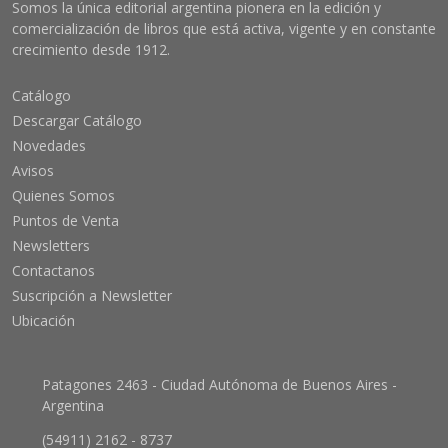
Somos la única editorial argentina pionera en la edición y
comercialización de libros que está activa, vigente y en constante
crecimiento desde 1912.
Catálogo
Descargar Catálogo
Novedades
Avisos
Quienes Somos
Puntos de Venta
Newsletters
Contactanos
Suscripción a Newsletter
Ubicación
Patagones 2463 - Ciudad Autónoma de Buenos Aires -
Argentina
(54911) 2162 - 8737