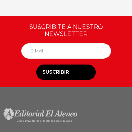
SUSCRIBITE A NUESTRO
NEWSLETTER
SUSCRIBIR