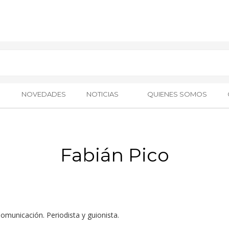
NOVEDADES
NOTICIAS
QUIENES SOMOS
Fabián Pico
Comunicación. Periodista y guionista.