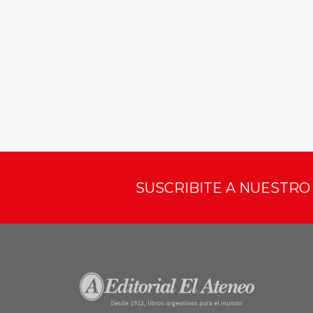
SUSCRIBITE A NUESTR