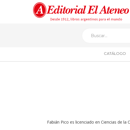
CATÁLOGO
Fabián Pico
es licenciado en Ciencias de la 