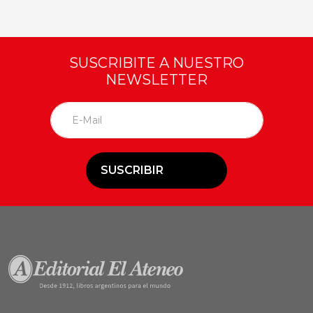
SUSCRIBITE A NUESTRO
NEWSLETTER
SUSCRIBIR