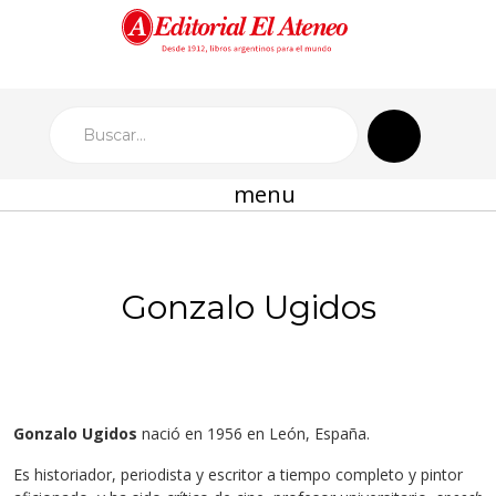
menu
Gonzalo Ugidos
Gonzalo Ugidos
nació en 1956 en León, España.
Es historiador, periodista y escritor a tiempo completo y pintor