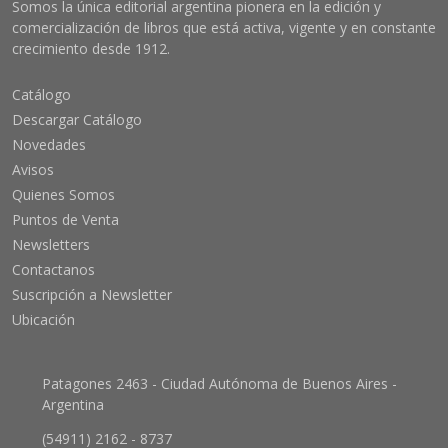
Somos la única editorial argentina pionera en la edición y
comercialización de libros que está activa, vigente y en constante
crecimiento desde 1912.
Catálogo
Descargar Catálogo
Novedades
Avisos
Quienes Somos
Puntos de Venta
Newsletters
Contactanos
Suscripción a Newsletter
Ubicación
Patagones 2463 - Ciudad Autónoma de Buenos Aires -
Argentina
(54911) 2162 - 8737