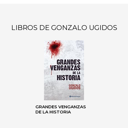
LIBROS DE GONZALO UGIDOS
GRANDES VENGANZAS
DE LA HISTORIA