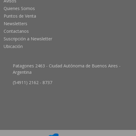
Avisos
Quienes Somos
Puntos de Venta
Newsletters
Contactanos
Suscripción a Newsletter
Ubicación
Patagones 2463 - Ciudad Autónoma de Buenos Aires -
Argentina
(54911) 2162 - 8737