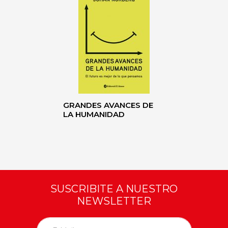
GRANDES AVANCES DE
LA HUMANIDAD
SUSCRIBITE A NUESTRO
NEWSLETTER