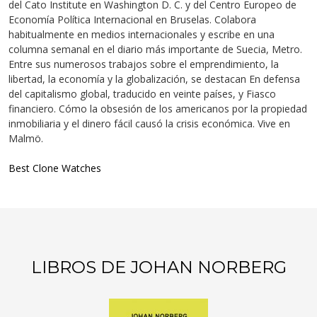
del Cato Institute en Washington D. C. y del Centro Europeo de
Economía Política Internacional en Bruselas. Colabora
habitualmente en medios internacionales y escribe en una
columna semanal en el diario más importante de Suecia, Metro.
Entre sus numerosos trabajos sobre el emprendimiento, la
libertad, la economía y la globalización, se destacan En defensa
del capitalismo global, traducido en veinte países, y Fiasco
financiero. Cómo la obsesión de los americanos por la propiedad
inmobiliaria y el dinero fácil causó la crisis económica. Vive en
Malmö.
Best Clone Watches
LIBROS DE JOHAN NORBERG