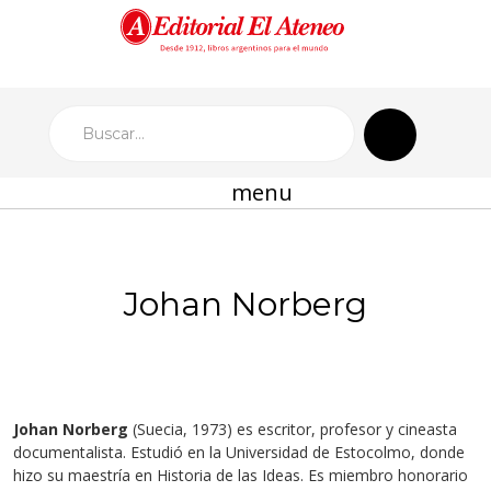
menu
Johan Norberg
Johan Norberg
(Suecia, 1973) es escritor, profesor y cineasta
documentalista. Estudió en la Universidad de Estocolmo, donde
hizo su maestría en Historia de las Ideas. Es miembro honorario