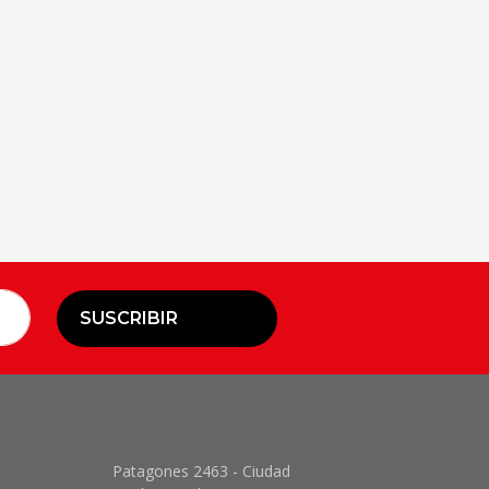
SUSCRIBIR
Patagones 2463 - Ciudad