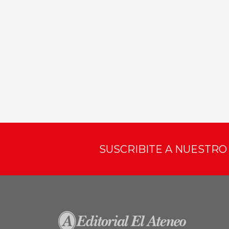
SUSCRIBITE A NUESTR