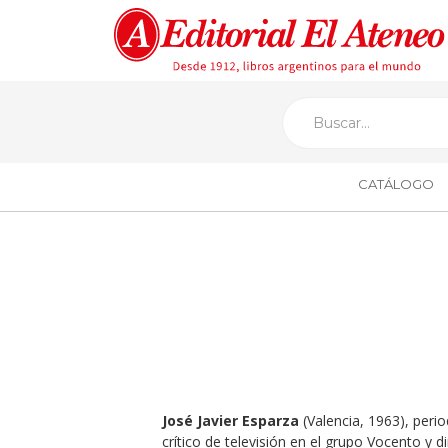
CATÁLOGO
José Javier Esparza
(Valencia, 1963)
, perio
crítico de televisión en el grupo Vocento y 