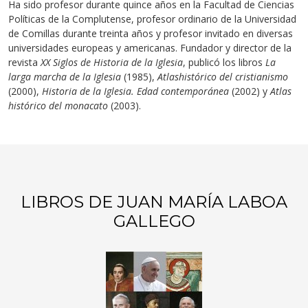
Ha sido profesor durante quince años en la Facultad de Ciencias
Políticas de la Complutense, profesor ordinario de la Universidad
de Comillas durante treinta años y profesor invitado en diversas
universidades europeas y americanas. Fundador y director de la
revista
XX Siglos de Historia de la Iglesia
, publicó los libros
La
larga marcha de la Iglesia
(1985),
Atlashistórico del cristianismo
(2000),
Historia de la Iglesia. Edad contemporánea
(2002) y
Atlas
histórico del monacato
(2003).
LIBROS DE JUAN MARÍA LABOA
GALLEGO