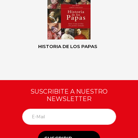
HISTORIA DE LOS PAPAS
SUSCRIBITE A NUESTRO
NEWSLETTER