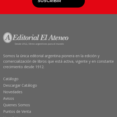
SUSCRIBIR
Somos la única editorial argentina pionera en la edición y
comercialización de libros que está activa, vigente y en constante
crecimiento desde 1912.
Catálogo
Descargar Catálogo
Novedades
Avisos
Quienes Somos
Puntos de Venta