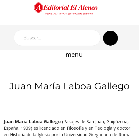
menu
Juan María Laboa Gallego
Juan María Laboa Gallego
(Pasajes de San Juan, Guipúzcoa,
España, 1939) es licenciado en Filosofía y en Teología y doctor
en Historia de la Iglesia por la Universidad Gregoriana de Roma.