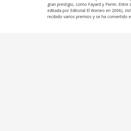
gran prestigio, como Fayard y Perrin. Entre
editada por Editorial El Ateneo en 2006),
Vol
recibido varios premios y se ha convertido 