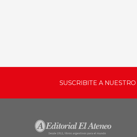
SUSCRIBITE A NUESTR