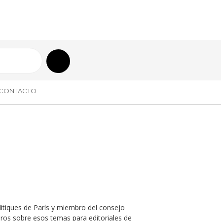
CONTACTO
olitiques de París y miembro del consejo
 libros sobre esos temas para editoriales de