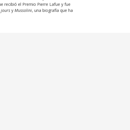
e recibió el Premio Pierre Lafue y fue
 jours
y
Mussolini
, una biografía que ha