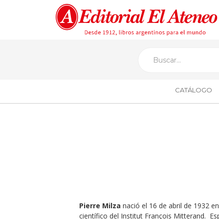
CATÁLOGO
Pierre Milza
nació el 16 de abril de 1932 en
científico del Institut François Mitterand. Es