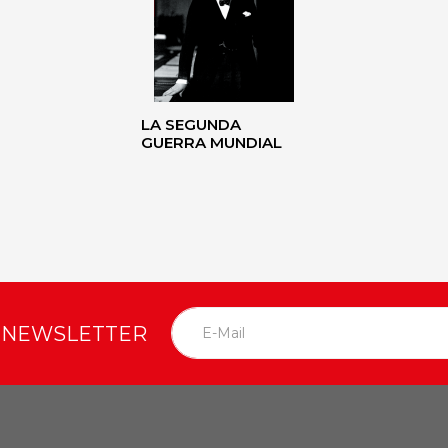
LA SEGUNDA
GUERRA MUNDIAL
O NEWSLETTER