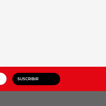
SUSCRIBIR