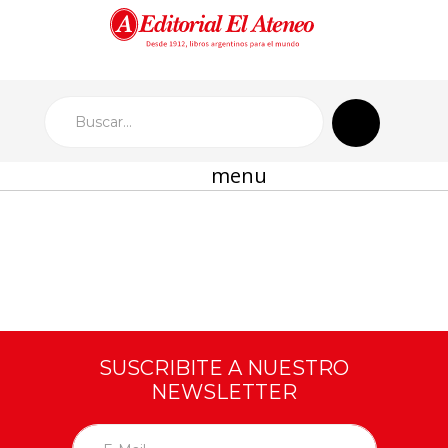
menu
SUSCRIBITE A NUESTRO
NEWSLETTER