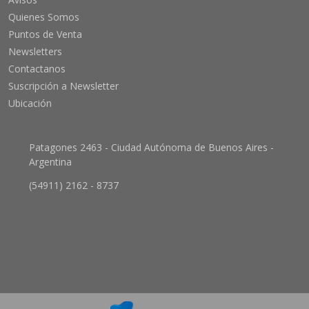
Quienes Somos
Puntos de Venta
Newsletters
Contactanos
Suscripción a Newsletter
Ubicación
Patagones 2463 - Ciudad Autónoma de Buenos Aires -
Argentina
(54911) 2162 - 8737