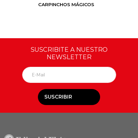
CARPINCHOS MÁGICOS
SUSCRIBITE A NUESTRO
NEWSLETTER
SUSCRIBIR