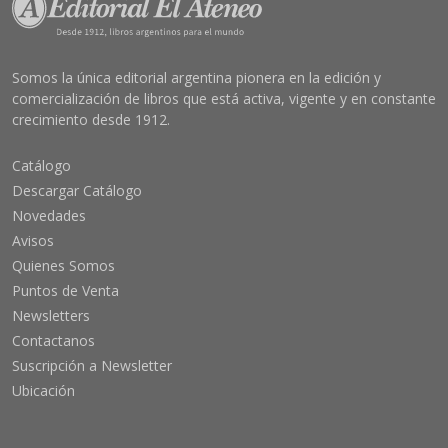
Somos la única editorial argentina pionera en la edición y
comercialización de libros que está activa, vigente y en constante
crecimiento desde 1912.
Catálogo
Descargar Catálogo
Novedades
Avisos
Quienes Somos
Puntos de Venta
Newsletters
Contactanos
Suscripción a Newsletter
Ubicación