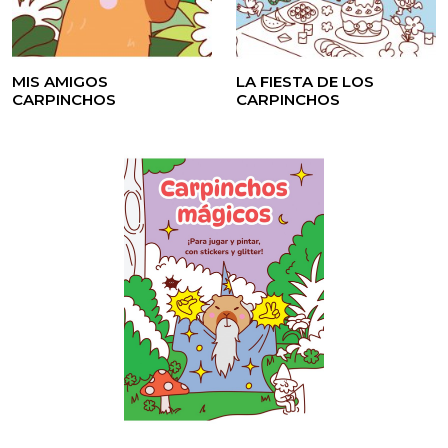
MIS AMIGOS
LA FIESTA DE LOS
CARPINCHOS
CARPINCHOS