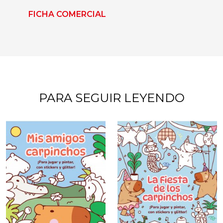
FICHA COMERCIAL
PARA SEGUIR LEYENDO