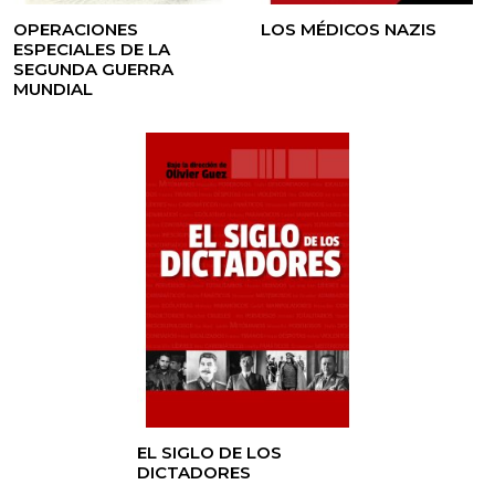
OPERACIONES
LOS MÉDICOS NAZIS
ESPECIALES DE LA
SEGUNDA GUERRA
MUNDIAL
EL SIGLO DE LOS
DICTADORES