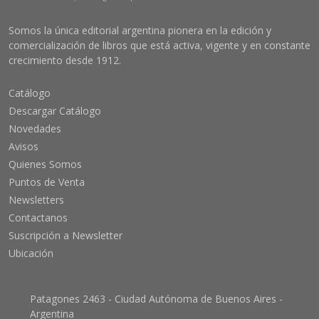
Somos la única editorial argentina pionera en la edición y
comercialización de libros que está activa, vigente y en constante
crecimiento desde 1912.
Catálogo
Descargar Catálogo
Novedades
Avisos
Quienes Somos
Puntos de Venta
Newsletters
Contactanos
Suscripción a Newsletter
Ubicación
Patagones 2463 - Ciudad Autónoma de Buenos Aires -
Argentina