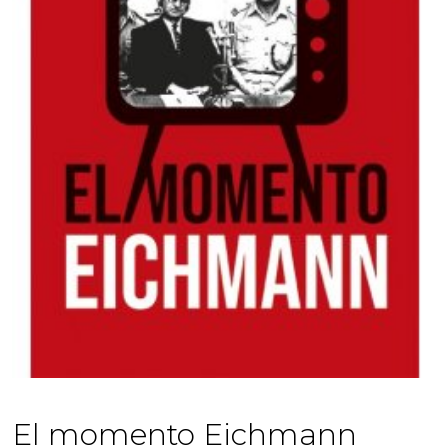
El momento Eichmann