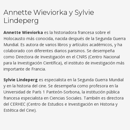
Annette Wieviorka y Sylvie
Lindeperg
Annette Wieviorka
es la historiadora francesa sobre el
Holocausto más conocida, nacida después de la Segunda Guerra
Mundial. Es autora de varios libros y artículos académicos, y ha
colaborado con diferentes diarios parisinos. Se desempeña
como Directora de Investigación en el CNRS (Centro Nacional
para la Investigación Científica), el instituto de investigación más
importante de Francia.
Sylvie Lindeperg
es especialista en la Segunda Guerra Mundial
y en la historia del cine. Se desempeña como profesora en la
Universidad de París 1 Panteón-Sorbona, la institución pública
francesa especialista en Ciencias Sociales. También es directora
del CERHEC (Centro de Estudios e Investigación en Historia y
Estética del Cine).