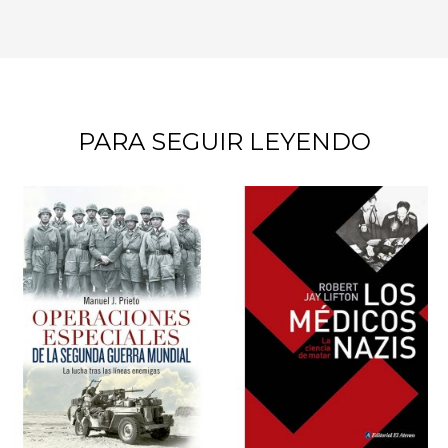
PARA SEGUIR LEYENDO