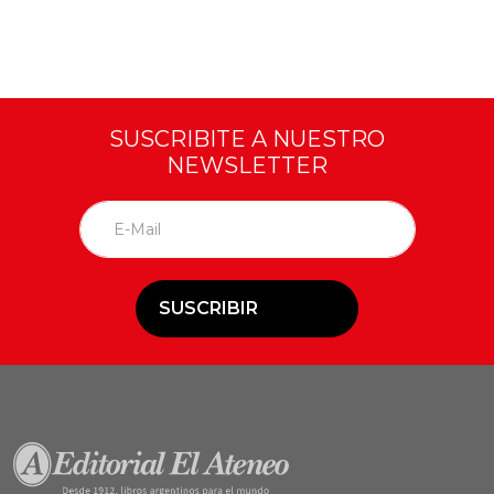
SUSCRIBITE A NUESTRO
NEWSLETTER
SUSCRIBIR