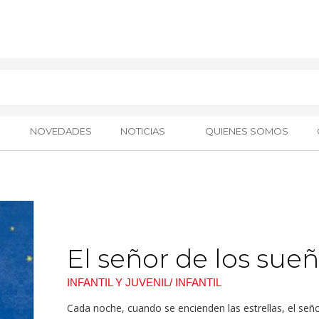
NOVEDADES
NOTICIAS
QUIENES SOMOS
El señor de los sue
INFANTIL Y JUVENIL/ INFANTIL
Cada noche, cuando se encienden las estrellas, el señ