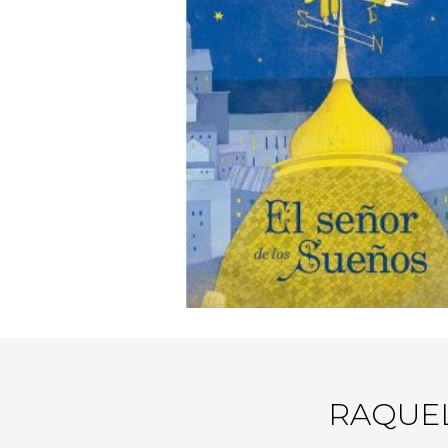
RAQUE