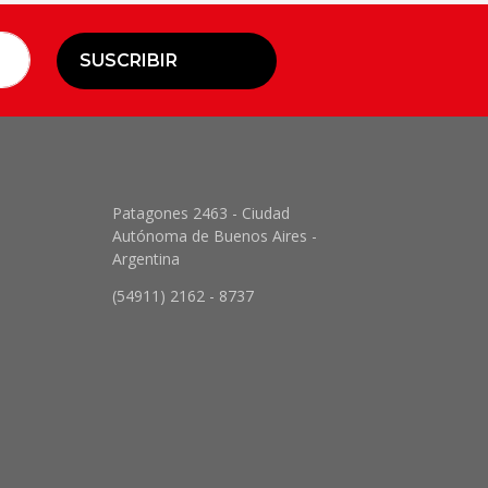
SUSCRIBIR
Patagones 2463 - Ciudad
Autónoma de Buenos Aires -
Argentina
(54911) 2162 - 8737