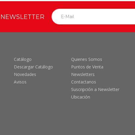
O NEWSLETTER
Catálogo
Quienes Somos
Descargar Catálogo
Puntos de Venta
Novedades
Newsletters
Avisos
Contactanos
Suscripción a Newsletter
Ubicación