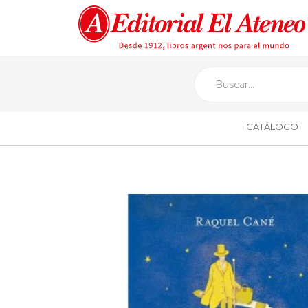
CATÁLOGO