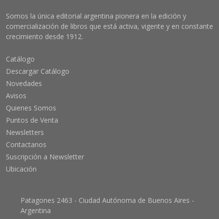
Somos la única editorial argentina pionera en la edición y
comercialización de libros que está activa, vigente y en constante
crecimiento desde 1912.
Catálogo
Descargar Catálogo
Novedades
Avisos
Quienes Somos
Puntos de Venta
Newsletters
Contactanos
Suscripción a Newsletter
Ubicación
Patagones 2463 - Ciudad Autónoma de Buenos Aires -
Argentina