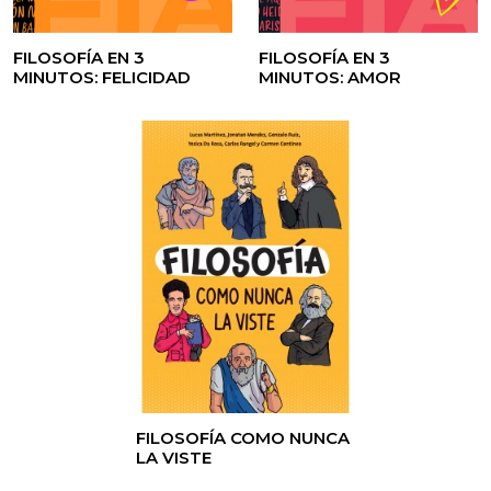
FILOSOFÍA EN 3
FILOSOFÍA EN 3
MINUTOS: FELICIDAD
MINUTOS: AMOR
FILOSOFÍA COMO NUNCA
LA VISTE