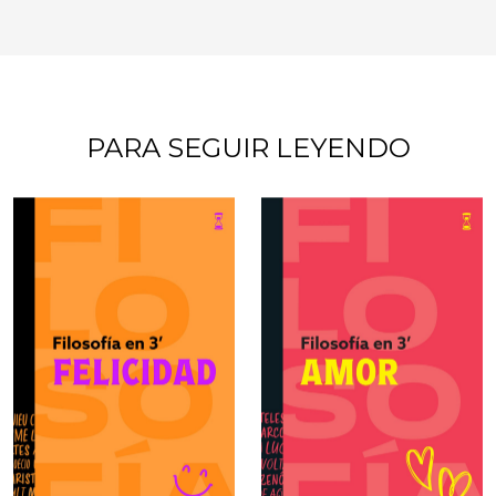
PARA SEGUIR LEYENDO