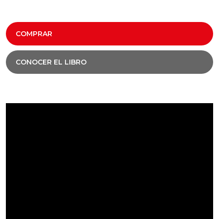
COMPRAR
CONOCER EL LIBRO