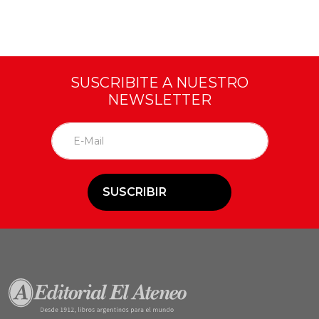
SUSCRIBITE A NUESTRO
NEWSLETTER
SUSCRIBIR