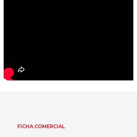
FICHA COMERCIAL