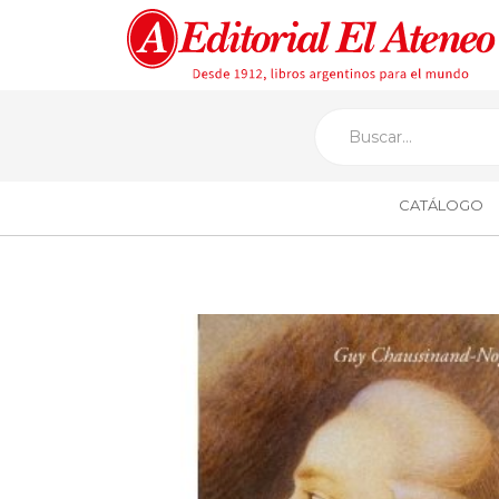
CATÁLOGO