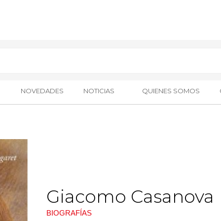
NOVEDADES
NOTICIAS
QUIENES SOMOS
Giacomo Casanova
BIOGRAFÍAS