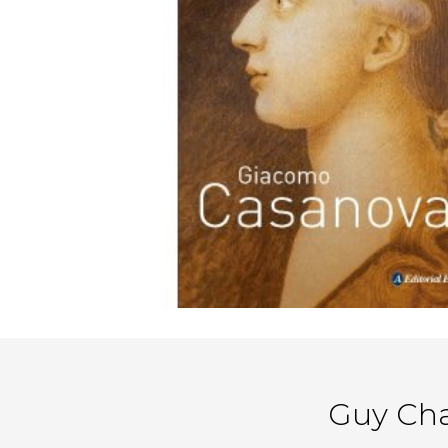
Guy Cha