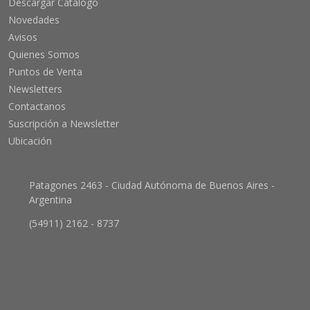
Descargar Catálogo
Novedades
Avisos
Quienes Somos
Puntos de Venta
Newsletters
Contactanos
Suscripción a Newsletter
Ubicación
Patagones 2463 - Ciudad Autónoma de Buenos Aires -
Argentina
(54911) 2162 - 8737