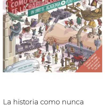
Previous
Next
La historia como nunca