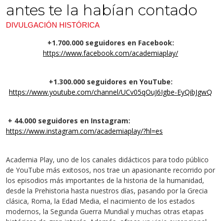
antes te la habían contado
DIVULGACIÓN HISTÓRICA
+1.700.000 seguidores en Facebook:
https://www.facebook.com/academiaplay/
+1.300.000 seguidores en YouTube:
https://www.youtube.com/channel/UCv05qOuJ6Igbe-EyQibJgwQ
+ 44.000 seguidores en Instagram:
https://www.instagram.com/academiaplay/?hl=es
Academia Play, uno de los canales didácticos para todo público
de YouTube más exitosos, nos trae un apasionante recorrido por
los episodios más importantes de la historia de la humanidad,
desde la Prehistoria hasta nuestros días, pasando por la Grecia
clásica, Roma, la Edad Media, el nacimiento de los estados
modernos, la Segunda Guerra Mundial y muchas otras etapas