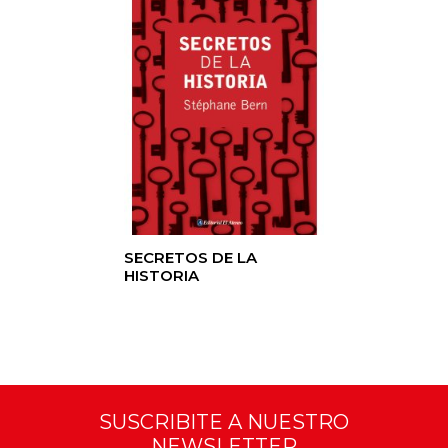
SECRETOS DE LA
HISTORIA
SUSCRIBITE A NUESTRO
NEWSLETTER