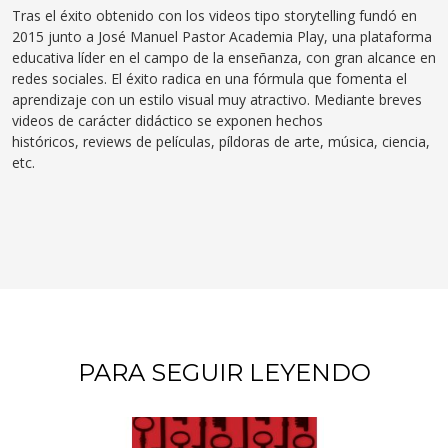
Tras el éxito obtenido con los videos tipo storytelling fundó en
2015 junto a José Manuel Pastor Academia Play, una plataforma
educativa líder en el campo de la enseñanza, con gran alcance en
redes sociales. El éxito radica en una fórmula que fomenta el
aprendizaje con un estilo visual muy atractivo. Mediante breves
videos de carácter didáctico se exponen hechos
históricos, reviews de películas, píldoras de arte, música, ciencia,
etc.
PARA SEGUIR LEYENDO