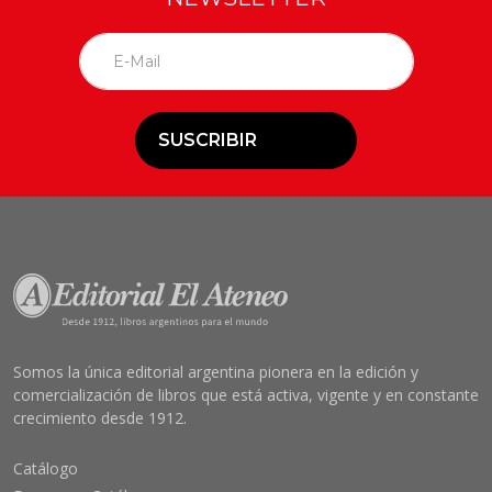
SUSCRIBIR
Somos la única editorial argentina pionera en la edición y
comercialización de libros que está activa, vigente y en constante
crecimiento desde 1912.
Catálogo