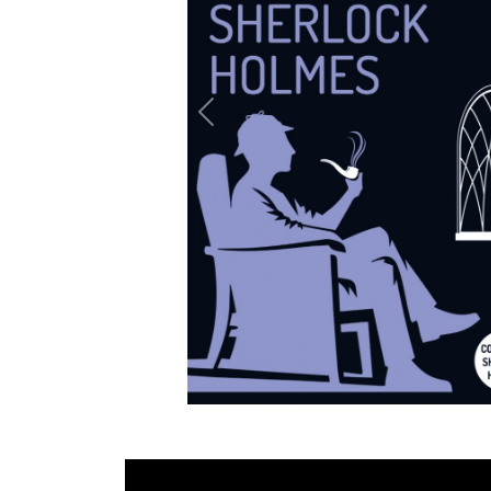
Previous