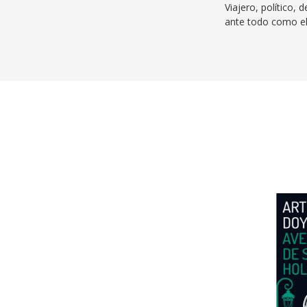
Viajero, político, 
ante todo como el 