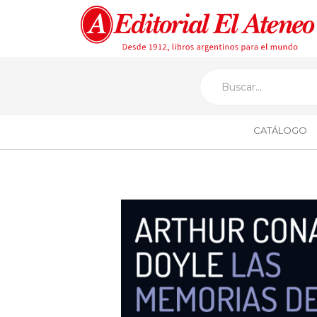
CATÁLOGO