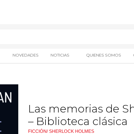
NOVEDADES
NOTICIAS
QUIENES SOMOS
Las memorias de S
– Biblioteca clásica
FICCIÓN/ SHERLOCK HOLMES