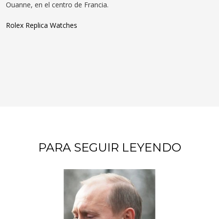
Ouanne, en el centro de Francia.
Rolex Replica Watches
PARA SEGUIR LEYENDO