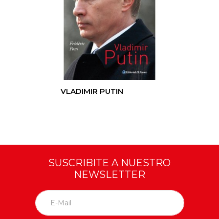
VLADIMIR PUTIN
SUSCRIBITE A NUESTRO
NEWSLETTER