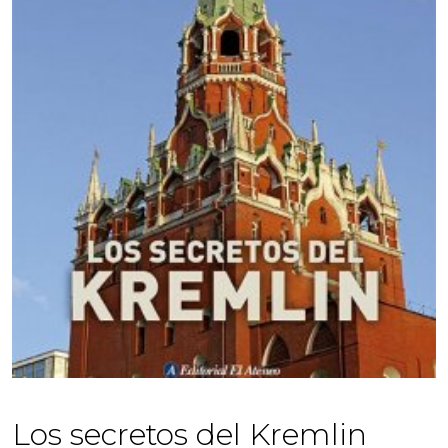
Los secretos del Kremlin