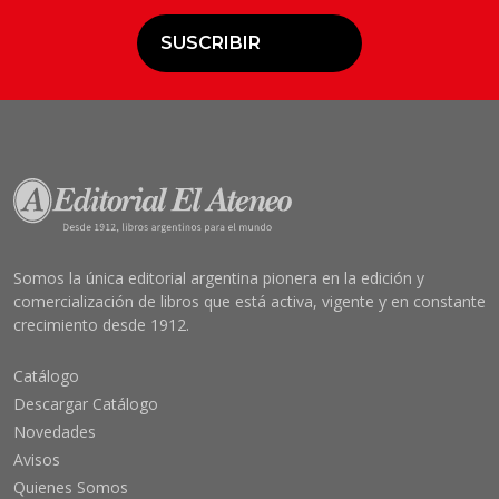
SUSCRIBIR
Somos la única editorial argentina pionera en la edición y
comercialización de libros que está activa, vigente y en constante
crecimiento desde 1912.
Catálogo
Descargar Catálogo
Novedades
Avisos
Quienes Somos