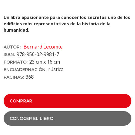
Un libro apasionante para conocer los secretos uno de los
edificios más representativos de la historia de la
humanidad.
Bernard Lecomte
AUTOR:
978-950-02-9981-7
ISBN:
23 cm x 16 cm
FORMATO:
rústica
ENCUADERNACIÓN:
368
PÁGINAS:
COMPRAR
CONOCER EL LIBRO