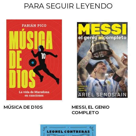
PARA SEGUIR LEYENDO
MÚSICA DE D10S
MESSI, EL GENIO
COMPLETO