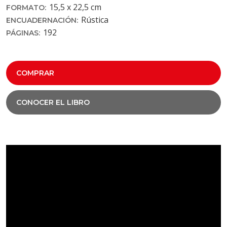
15,5 x 22,5 cm
FORMATO:
Rústica
ENCUADERNACIÓN:
192
PÁGINAS:
COMPRAR
CONOCER EL LIBRO