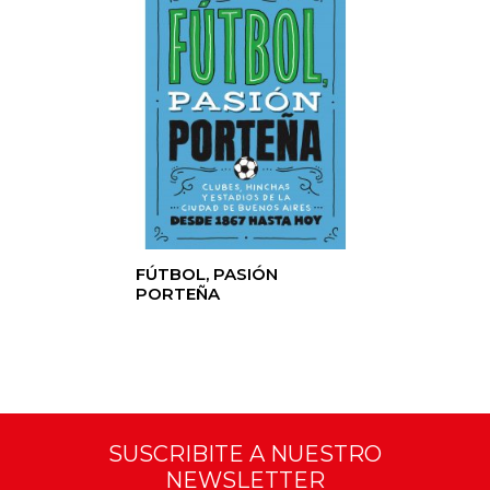
FÚTBOL, PASIÓN
PORTEÑA
SUSCRIBITE A NUESTRO
NEWSLETTER