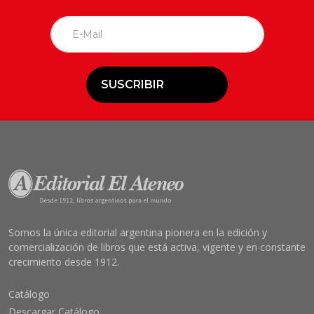
SUSCRIBIR
Somos la única editorial argentina pionera en la edición y
comercialización de libros que está activa, vigente y en constante
crecimiento desde 1912.
Catálogo
Descargar Catálogo