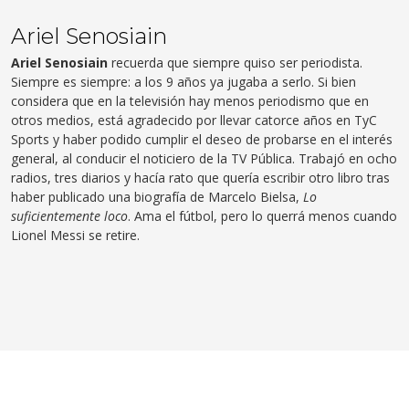
Ariel Senosiain
Ariel Senosiain
recuerda que siempre quiso ser periodista.
Siempre es siempre: a los 9 años ya jugaba a serlo. Si bien
considera que en la televisión hay menos periodismo que en
otros medios, está agradecido por llevar catorce años en TyC
Sports y haber podido cumplir el deseo de probarse en el interés
general, al conducir el noticiero de la TV Pública. Trabajó en ocho
radios, tres diarios y hacía rato que quería escribir otro libro tras
haber publicado una biografía de Marcelo Bielsa,
Lo
suficientemente loco
. Ama el fútbol, pero lo querrá menos cuando
Lionel Messi se retire.