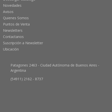
Novedades
Avisos
Quienes Somos
Puntos de Venta
Newsletters
Contactanos
Suscripción a Newsletter
Ubicación
Patagones 2463 - Ciudad Autónoma de Buenos Aires -
Argentina
(54911) 2162 - 8737