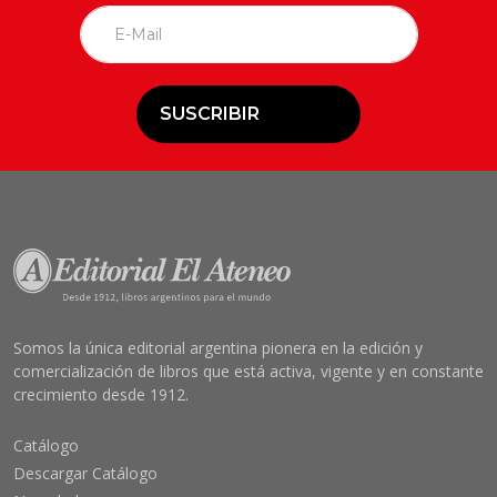
SUSCRIBIR
Somos la única editorial argentina pionera en la edición y
comercialización de libros que está activa, vigente y en constante
crecimiento desde 1912.
Catálogo
Descargar Catálogo