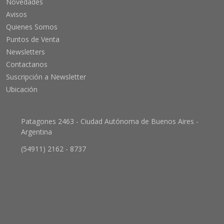
Novedades
Avisos
Quienes Somos
Puntos de Venta
Newsletters
Contactanos
Suscripción a Newsletter
Ubicación
Patagones 2463 - Ciudad Autónoma de Buenos Aires -
Argentina
(54911) 2162 - 8737