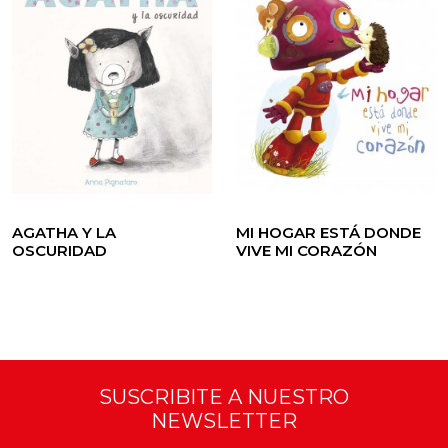
AGATHA Y LA
MI HOGAR ESTÁ DONDE
OSCURIDAD
VIVE MI CORAZÓN
SUSCRIBITE A NUESTRO
NEWSLETTER