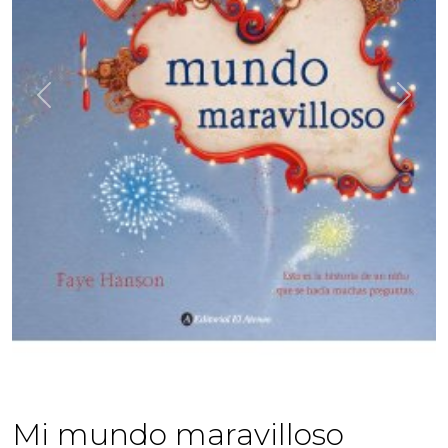
Previous
Next
Mi mundo maravilloso