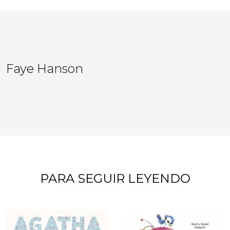
Faye Hanson
PARA SEGUIR LEYENDO