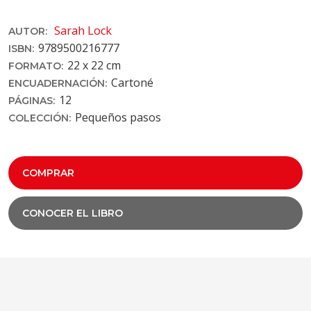
Sarah Lock
AUTOR:
9789500216777
ISBN:
22 x 22 cm
FORMATO:
Cartoné
ENCUADERNACIÓN:
12
PÁGINAS:
Pequeños pasos
COLECCIÓN:
COMPRAR
CONOCER EL LIBRO