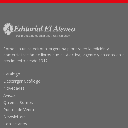
Somos la única editorial argentina pionera en la edición y
comercialización de libros que está activa, vigente y en constante
crecimiento desde 1912.
Catálogo
Descargar Catálogo
Novedades
Avisos
Quienes Somos
Puntos de Venta
Newsletters
Contactanos