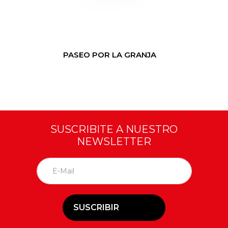
PASEO POR LA GRANJA
SUSCRIBITE A NUESTRO
NEWSLETTER
SUSCRIBIR