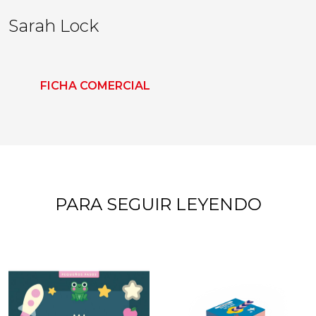
Sarah Lock
FICHA COMERCIAL
PARA SEGUIR LEYENDO