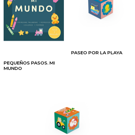
PASEO POR LA PLAYA
PEQUEÑOS PASOS. MI
MUNDO