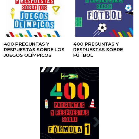
400 PREGUNTAS Y
400 PREGUNTAS Y
RESPUESTAS SOBRE LOS
RESPUESTAS SOBRE
JUEGOS OLÍMPICOS
FÚTBOL