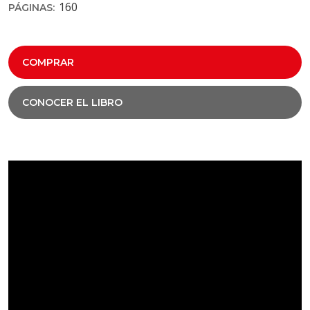
160
PÁGINAS:
COMPRAR
CONOCER EL LIBRO