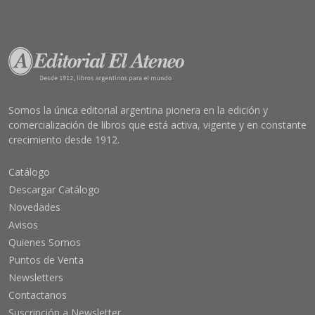
Somos la única editorial argentina pionera en la edición y
comercialización de libros que está activa, vigente y en constante
crecimiento desde 1912.
Catálogo
Descargar Catálogo
Novedades
Avisos
Quienes Somos
Puntos de Venta
Newsletters
Contactanos
Suscripción a Newsletter