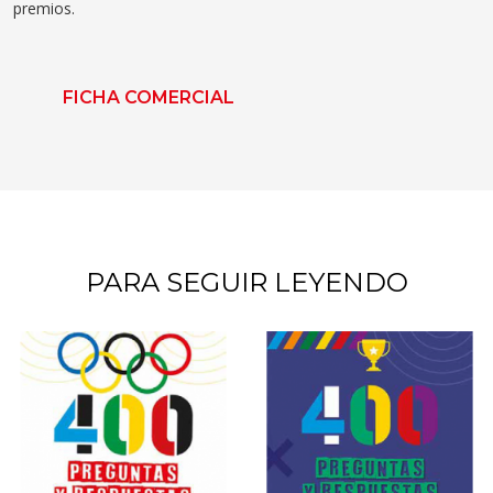
premios.
FICHA COMERCIAL
PARA SEGUIR LEYENDO