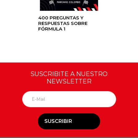
400 PREGUNTAS Y
RESPUESTAS SOBRE
FÓRMULA 1
SUSCRIBITE A NUESTRO
NEWSLETTER
SUSCRIBIR